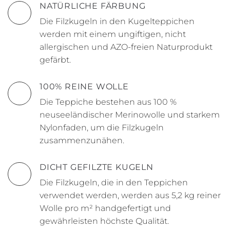
NATÜRLICHE FÄRBUNG
Die Filzkugeln in den Kugelteppichen
werden mit einem ungiftigen, nicht
allergischen und AZO-freien Naturprodukt
gefärbt.
100% REINE WOLLE
Die Teppiche bestehen aus 100 %
neuseeländischer Merinowolle und starkem
Nylonfaden, um die Filzkugeln
zusammenzunähen.
DICHT GEFILZTE KUGELN
Die Filzkugeln, die in den Teppichen
verwendet werden, werden aus 5,2 kg reiner
Wolle pro m² handgefertigt und
gewährleisten höchste Qualität.