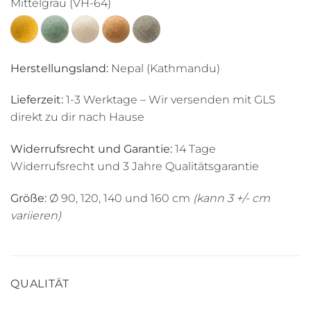
Mittelgrau (VH-64)
Herstellungsland:
Nepal (Kathmandu)
Lieferzeit:
1-3 Werktage – Wir versenden mit GLS
direkt zu dir nach Hause
Widerrufsrecht und Garantie:
14 Tage
Widerrufsrecht und 3 Jahre Qualitätsgarantie
Größe:
Ø 90, 120, 140 und 160 cm
(kann 3 +/- cm
variieren)
QUALITÄT