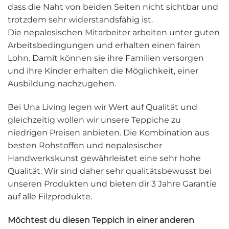
dass die Naht von beiden Seiten nicht sichtbar und
trotzdem sehr widerstandsfähig ist.
Die nepalesischen Mitarbeiter arbeiten unter guten
Arbeitsbedingungen und erhalten einen fairen
Lohn. Damit können sie ihre Familien versorgen
und ihre Kinder erhalten die Möglichkeit, einer
Ausbildung nachzugehen.
Bei Una Living legen wir Wert auf Qualität und
gleichzeitig wollen wir unsere Teppiche zu
niedrigen Preisen anbieten. Die Kombination aus
besten Rohstoffen und nepalesischer
Handwerkskunst gewährleistet eine sehr hohe
Qualität. Wir sind daher sehr qualitätsbewusst bei
unseren Produkten und bieten dir 3 Jahre Garantie
auf alle Filzprodukte.
Möchtest du diesen Teppich in einer anderen