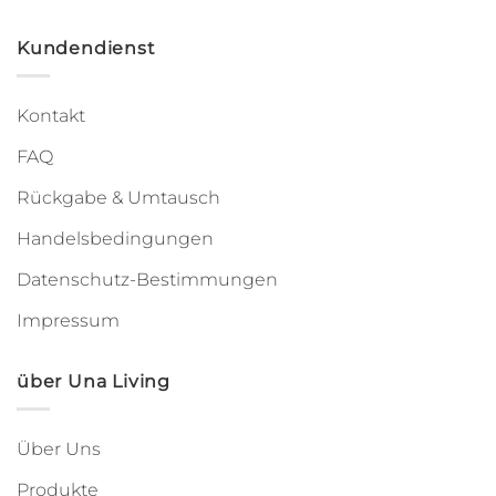
Kundendienst
Kontakt
FAQ
Rückgabe & Umtausch
Handelsbedingungen
Datenschutz-Bestimmungen
Impressum
über Una Living
Über Uns
Produkte