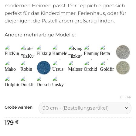
modernen Heimen passt. Der Teppich eignet sich
perfekt für das Kinderzimmer, Ferienhaus, oder für
diejenigen, die Pastellfarben großartig finden.
Andere mehrfarbige Modelle:
CLEAR
Größe wählen
179
€