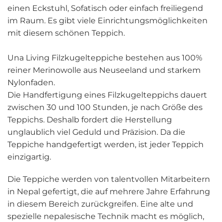
einen Eckstuhl, Sofatisch oder einfach freiliegend
im Raum. Es gibt viele Einrichtungsmöglichkeiten
mit diesem schönen Teppich.
Una Living Filzkugelteppiche bestehen aus 100%
reiner Merinowolle aus Neuseeland und starkem
Nylonfaden.
Die Handfertigung eines Filzkugelteppichs dauert
zwischen 30 und 100 Stunden, je nach Größe des
Teppichs. Deshalb fordert die Herstellung
unglaublich viel Geduld und Präzision. Da die
Teppiche handgefertigt werden, ist jeder Teppich
einzigartig.
Die Teppiche werden von talentvollen Mitarbeitern
in Nepal gefertigt, die auf mehrere Jahre Erfahrung
in diesem Bereich zurückgreifen. Eine alte und
spezielle nepalesische Technik macht es möglich,