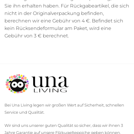
Sie ihn erhalten haben. Für Rückgabeartikel, die sich
nicht in der Originalverpackung befinden,
berechnen wir eine Gebühr von 4 €. Befindet sich
kein Rücksendeformular am Paket, wird eine
Gebühr von 3 € berechnet.
Bei Una Living legen wir großen Wert auf Sicherheit, schnellen
Service und Qualität.
Wir sind uns unserer guten Qualität so sicher, dass wir ihnen 3
Jahre Garantie auf unsere Filzkugelteppiche geben können.