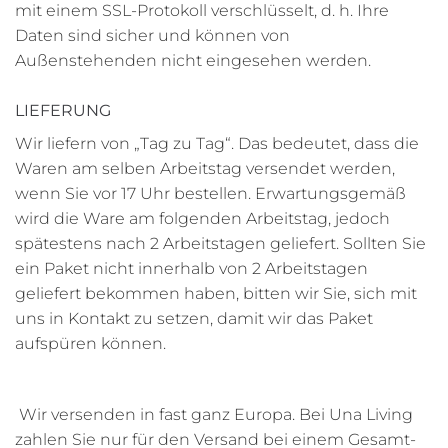
mit einem SSL-Protokoll verschlüsselt, d. h. Ihre
Daten sind sicher und können von
Außenstehenden nicht eingesehen werden.
LIEFERUNG
Wir liefern von „Tag zu Tag“. Das bedeutet, dass die
Waren am selben Arbeitstag versendet werden,
wenn Sie vor 17 Uhr bestellen. Erwartungsgemäß
wird die Ware am folgenden Arbeitstag, jedoch
spätestens nach 2 Arbeitstagen geliefert. Sollten Sie
ein Paket nicht innerhalb von 2 Arbeitstagen
geliefert bekommen haben, bitten wir Sie, sich mit
uns in Kontakt zu setzen, damit wir das Paket
aufspüren können.
Wir versenden in fast ganz Europa. Bei Una Living
zahlen Sie nur für den Versand bei einem Gesamt-