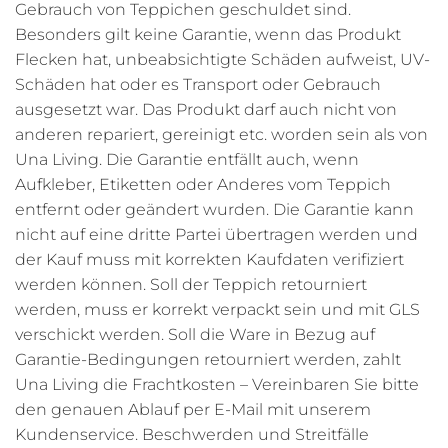
Gebrauch von Teppichen geschuldet sind.
Besonders gilt keine Garantie, wenn das Produkt
Flecken hat, unbeabsichtigte Schäden aufweist, UV-
Schäden hat oder es Transport oder Gebrauch
ausgesetzt war. Das Produkt darf auch nicht von
anderen repariert, gereinigt etc. worden sein als von
Una Living. Die Garantie entfällt auch, wenn
Aufkleber, Etiketten oder Anderes vom Teppich
entfernt oder geändert wurden. Die Garantie kann
nicht auf eine dritte Partei übertragen werden und
der Kauf muss mit korrekten Kaufdaten verifiziert
werden können. Soll der Teppich retourniert
werden, muss er korrekt verpackt sein und mit GLS
verschickt werden. Soll die Ware in Bezug auf
Garantie-Bedingungen retourniert werden, zahlt
Una Living die Frachtkosten – Vereinbaren Sie bitte
den genauen Ablauf per E-Mail mit unserem
Kundenservice. Beschwerden und Streitfälle