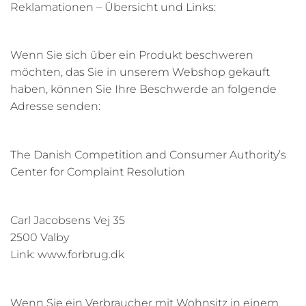
Reklamationen – Übersicht und Links:
Wenn Sie sich über ein Produkt beschweren
möchten, das Sie in unserem Webshop gekauft
haben, können Sie Ihre Beschwerde an folgende
Adresse senden:
The Danish Competition and Consumer Authority’s
Center for Complaint Resolution
Carl Jacobsens Vej 35
2500 Valby
Link: www.forbrug.dk
Wenn Sie ein Verbraucher mit Wohnsitz in einem