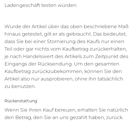
Ladengeschäft testen würden.
Wurde der Artikel über das oben beschriebene Maß
hinaus getestet, gilt er als gebraucht. Das bedeutet,
dass Sie bei einer Stornierung des Kaufs nur einen
Teil oder gar nichts vom Kaufbetrag zurückerhalten,
je nach Handelswert des Artikels zum Zeitpunkt des
Eingangs der Rücksendung. Um den gesamten
Kaufbetrag zurückzubekommen, können Sie den
Artikel also nur ausprobieren, ohne ihn tatsächlich
zu benutzen.
Rückerstattung
Wenn Sie Ihren Kauf bereuen, erhalten Sie natürlich
den Betrag, den Sie an uns gezahlt haben, zurück.