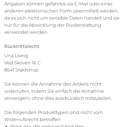
Angaben können gefahrlos via E-Mail oder einer
anderen elektronischen Form übermittelt werden,
da es sich nicht um sensible Daten handelt und sie
nur für die Abwicklung der Rückerstattung
verwendet werden.
Rücktrittsrecht
Una Living
Ved Skoven 16 C
8541 Skødstrup
Sie können die Annahme des Artikels nicht
widerrufen, indem Sie einfach die Annahme
verweigern, ohne dies ausdrücklich mitzuteilen.
Die folgenden Produkttypen sind nicht vom
Widerrufsrecht betroffen:
Produkte, die entsprechend den