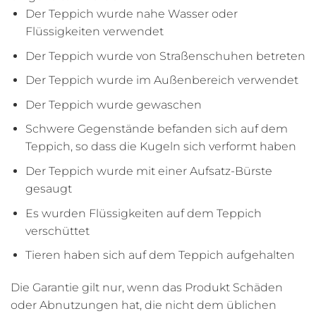
Der Teppich wurde nahe Wasser oder
Flüssigkeiten verwendet
Der Teppich wurde von Straßenschuhen betreten
Der Teppich wurde im Außenbereich verwendet
Der Teppich wurde gewaschen
Schwere Gegenstände befanden sich auf dem
Teppich, so dass die Kugeln sich verformt haben
Der Teppich wurde mit einer Aufsatz-Bürste
gesaugt
Es wurden Flüssigkeiten auf dem Teppich
verschüttet
Tieren haben sich auf dem Teppich aufgehalten
Die Garantie gilt nur, wenn das Produkt Schäden
oder Abnutzungen hat, die nicht dem üblichen