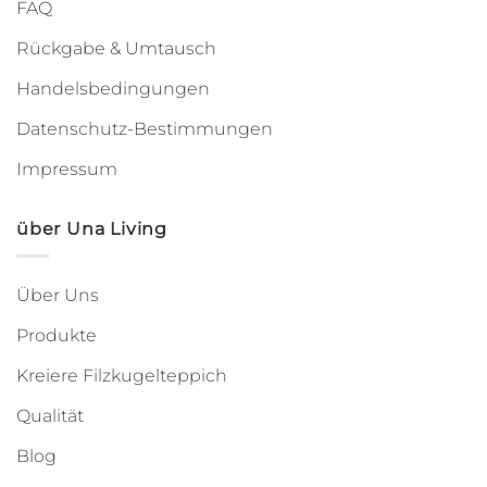
FAQ
Rückgabe & Umtausch
Handelsbedingungen
Datenschutz-Bestimmungen
Impressum
über Una Living
Über Uns
Produkte
Kreiere Filzkugelteppich
Qualität
Blog