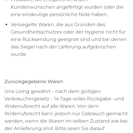
Kundenwünschen angefertigt wurden oder die
eine eindeutige persönliche Note haben.
Versiegelte Waren, die aus Gründen des
Gesundheitsschutzes oder der Hygiene nicht für
eine Rücksendung geeignet sind und bei denen
das Siegel nach der Lieferung aufgebrochen
wurde.
Zurückgegebene Waren
Una Living gewährt – nach dem gültigen
Verbrauchergesetz – 14 Tage volles Rückgabe- und
Widerrufsrecht auf alle Waren. Von dem
Widerrufsrecht kann jedoch nur Gebrauch gemacht
werden, wenn die Waren im selben Zustand wie bei
der Anlieferung sind. Bitte seien Sie darauf