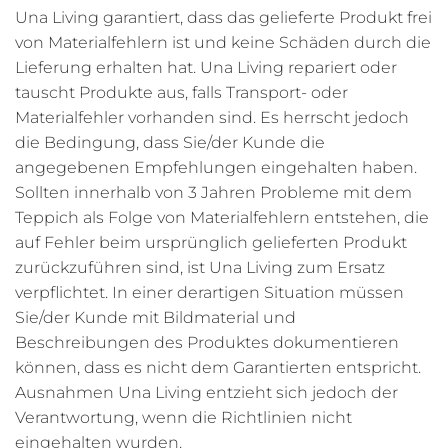
Una Living garantiert, dass das gelieferte Produkt frei
von Materialfehlern ist und keine Schäden durch die
Lieferung erhalten hat. Una Living repariert oder
tauscht Produkte aus, falls Transport- oder
Materialfehler vorhanden sind. Es herrscht jedoch
die Bedingung, dass Sie/der Kunde die
angegebenen Empfehlungen eingehalten haben.
Sollten innerhalb von 3 Jahren Probleme mit dem
Teppich als Folge von Materialfehlern entstehen, die
auf Fehler beim ursprünglich gelieferten Produkt
zurückzuführen sind, ist Una Living zum Ersatz
verpflichtet. In einer derartigen Situation müssen
Sie/der Kunde mit Bildmaterial und
Beschreibungen des Produktes dokumentieren
können, dass es nicht dem Garantierten entspricht.
Ausnahmen Una Living entzieht sich jedoch der
Verantwortung, wenn die Richtlinien nicht
eingehalten wurden.