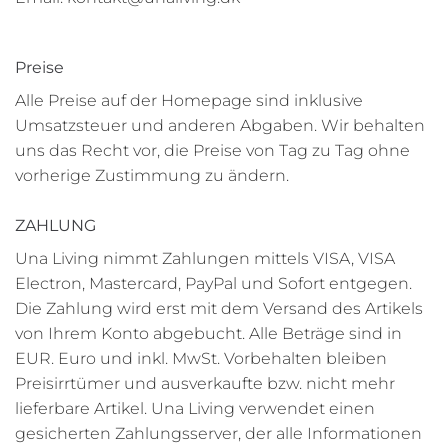
Preise
Alle Preise auf der Homepage sind inklusive
Umsatzsteuer und anderen Abgaben. Wir behalten
uns das Recht vor, die Preise von Tag zu Tag ohne
vorherige Zustimmung zu ändern.
ZAHLUNG
Una Living nimmt Zahlungen mittels VISA, VISA
Electron, Mastercard, PayPal und Sofort entgegen.
Die Zahlung wird erst mit dem Versand des Artikels
von Ihrem Konto abgebucht. Alle Beträge sind in
EUR. Euro und inkl. MwSt. Vorbehalten bleiben
Preisirrtümer und ausverkaufte bzw. nicht mehr
lieferbare Artikel. Una Living verwendet einen
gesicherten Zahlungsserver, der alle Informationen