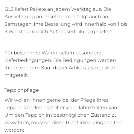
GLS liefert Pakete an jedem Werktag aus. Die
Auslieferung an Paketshops erfolgt auch an
Samstagen. Ihre Bestellung wird innerhalb von 1 bis
3 Werktagen nach Auftragserteilung geliefert.
Für bestimmte Waren gelten besondere
Lieferbedingungen. Die Bedingungen werden
Ihnen vor dem Kauf dieser Artikel ausdrücklich
mitgeteilt.
Teppichpflege
Wir wollen Ihnen gerne bei der Pflege Ihres
Teppichs helfen, damit er viele Jahre halten kann.
Um den Teppich im bestmöglichen Zustand zu
bewahren, müssen diese Richtlinien eingehalten
werden: