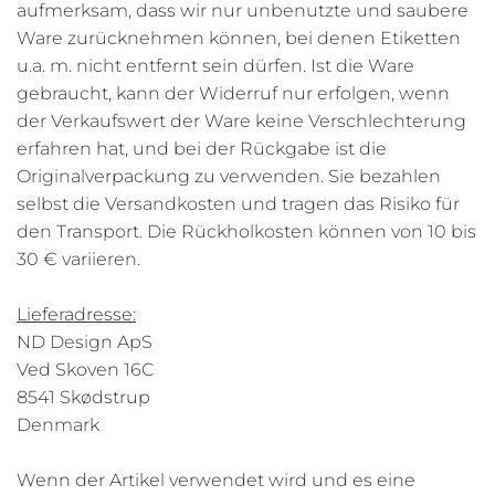
aufmerksam, dass wir nur unbenutzte und saubere
Ware zurücknehmen können, bei denen Etiketten
u.a. m. nicht entfernt sein dürfen. Ist die Ware
gebraucht, kann der Widerruf nur erfolgen, wenn
der Verkaufswert der Ware keine Verschlechterung
erfahren hat, und bei der Rückgabe ist die
Originalverpackung zu verwenden. Sie bezahlen
selbst die Versandkosten und tragen das Risiko für
den Transport. Die Rückholkosten können von 10 bis
30 € variieren.
Lieferadresse:
ND Design ApS
Ved Skoven 16C
8541 Skødstrup
Denmark
Wenn der Artikel verwendet wird und es eine