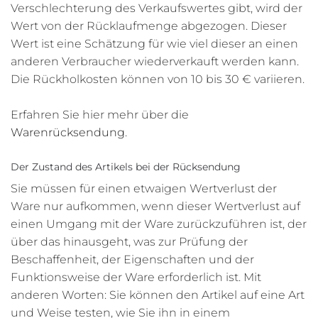
Verschlechterung des Verkaufswertes gibt, wird der
Wert von der Rücklaufmenge abgezogen. Dieser
Wert ist eine Schätzung für wie viel dieser an einen
anderen Verbraucher wiederverkauft werden kann.
Die Rückholkosten können von 10 bis 30 € variieren.
Erfahren Sie hier mehr über die
Warenrücksendung
.
Der Zustand des Artikels bei der Rücksendung
Sie müssen für einen etwaigen Wertverlust der
Ware nur aufkommen, wenn dieser Wertverlust auf
einen Umgang mit der Ware zurückzuführen ist, der
über das hinausgeht, was zur Prüfung der
Beschaffenheit, der Eigenschaften und der
Funktionsweise der Ware erforderlich ist. Mit
anderen Worten: Sie können den Artikel auf eine Art
und Weise testen, wie Sie ihn in einem