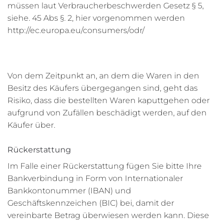
müssen laut Verbraucherbeschwerden Gesetz § 5,
siehe. 45 Abs §. 2, hier vorgenommen werden
http://ec.europa.eu/consumers/odr/
Von dem Zeitpunkt an, an dem die Waren in den
Besitz des Käufers übergegangen sind, geht das
Risiko, dass die bestellten Waren kaputtgehen oder
aufgrund von Zufällen beschädigt werden, auf den
Käufer über.
Rückerstattung
Im Falle einer Rückerstattung fügen Sie bitte Ihre
Bankverbindung in Form von Internationaler
Bankkontonummer (IBAN) und
Geschäftskennzeichen (BIC) bei, damit der
vereinbarte Betrag überwiesen werden kann. Diese