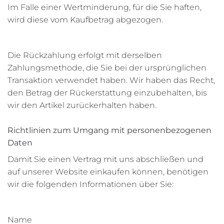
Im Falle einer Wertminderung, für die Sie haften,
wird diese vom Kaufbetrag abgezogen.
Die Rückzahlung erfolgt mit derselben
Zahlungsmethode, die Sie bei der ursprünglichen
Transaktion verwendet haben. Wir haben das Recht,
den Betrag der Rückerstattung einzubehalten, bis
wir den Artikel zurückerhalten haben.
Richtlinien zum Umgang mit personenbezogenen
Daten
Damit Sie einen Vertrag mit uns abschließen und
auf unserer Website einkaufen können, benötigen
wir die folgenden Informationen über Sie:
Name