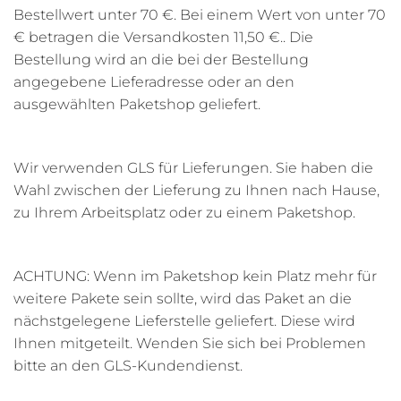
Bestellwert unter 70 €. Bei einem Wert von unter 70
€ betragen die Versandkosten 11,50 €.. Die
Bestellung wird an die bei der Bestellung
angegebene Lieferadresse oder an den
ausgewählten Paketshop geliefert.
Wir verwenden GLS für Lieferungen. Sie haben die
Wahl zwischen der Lieferung zu Ihnen nach Hause,
zu Ihrem Arbeitsplatz oder zu einem Paketshop.
ACHTUNG: Wenn im Paketshop kein Platz mehr für
weitere Pakete sein sollte, wird das Paket an die
nächstgelegene Lieferstelle geliefert. Diese wird
Ihnen mitgeteilt. Wenden Sie sich bei Problemen
bitte an den GLS-Kundendienst.