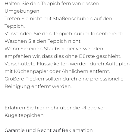
Halten Sie den Teppich fern von nassen
Umgebungen.
Treten Sie nicht mit Straßenschuhen auf den
Teppich.
Verwenden Sie den Teppich nur im Innenbereich.
Waschen Sie den Teppich nicht.
Wenn Sie einen Staubsauger verwenden,
empfehlen wir, dass dies ohne Bürste geschieht.
Verschüttete Flüssigkeiten werden durch Auftupfen
mit Küchenpapier oder Ähnlichem entfernt.
Größere Flecken sollten durch eine professionelle
Reinigung entfernt werden.
Erfahren Sie hier mehr über die Pflege von
Kugelteppichen
Garantie und Recht auf Reklamation