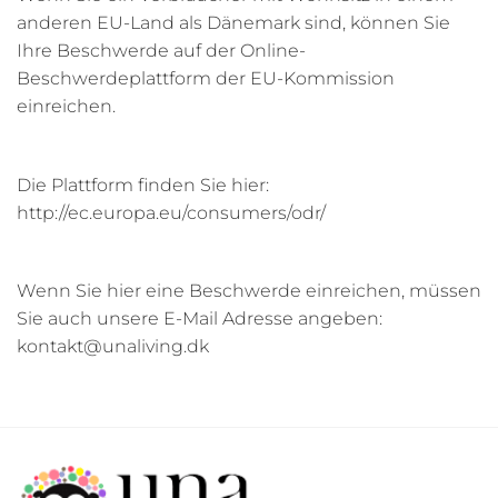
anderen EU-Land als Dänemark sind, können Sie
Ihre Beschwerde auf der Online-
Beschwerdeplattform der EU-Kommission
einreichen.
Die Plattform finden Sie hier:
http://ec.europa.eu/consumers/odr/
Wenn Sie hier eine Beschwerde einreichen, müssen
Sie auch unsere E-Mail Adresse angeben:
kontakt@unaliving.dk