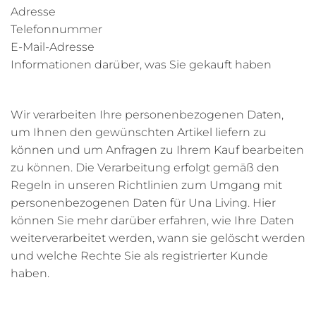
Adresse
Telefonnummer
E-Mail-Adresse
Informationen darüber, was Sie gekauft haben
Wir verarbeiten Ihre personenbezogenen Daten,
um Ihnen den gewünschten Artikel liefern zu
können und um Anfragen zu Ihrem Kauf bearbeiten
zu können. Die Verarbeitung erfolgt gemäß den
Regeln in unseren Richtlinien zum Umgang mit
personenbezogenen Daten für Una Living. Hier
können Sie mehr darüber erfahren, wie Ihre Daten
weiterverarbeitet werden, wann sie gelöscht werden
und welche Rechte Sie als registrierter Kunde
haben.